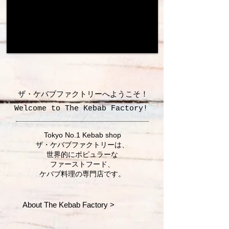
All Menu Halal
ザ・ケバブファクトリーへようこそ！
Welcome to The Kebab Factory!
Tokyo No.1 Kebab shop
ザ・ケバブファクトリーは、
世界的にポピュラーな
ファーストフード、
ケバブ料理の専門店です。
About The Kebab Factory >