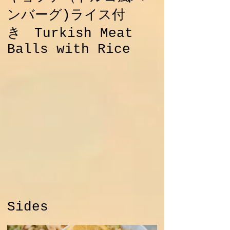
ンバーグ)ライス付
き Turkish Meat
Balls with Rice
Sides