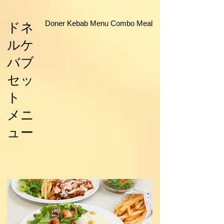
Doner Kebab Menu Combo Meal
ドネ
ルケ
バブ
セッ
ト
メニ
ュー